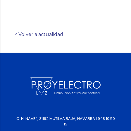
< Volver a actualidad
C. H, NAVE 1, 31192 MUTILVA BAJA, NAVARRA | 948 10 50
15