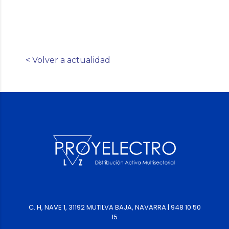
< Volver a actualidad
C. H, NAVE 1, 31192 MUTILVA BAJA, NAVARRA | 948 10 50
15