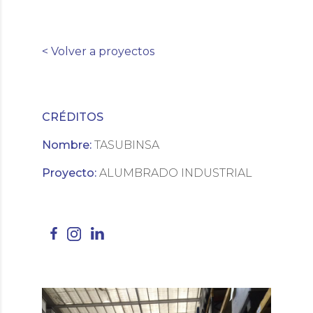
< Volver a proyectos
CRÉDITOS
Nombre:
TASUBINSA
Proyecto:
ALUMBRADO INDUSTRIAL